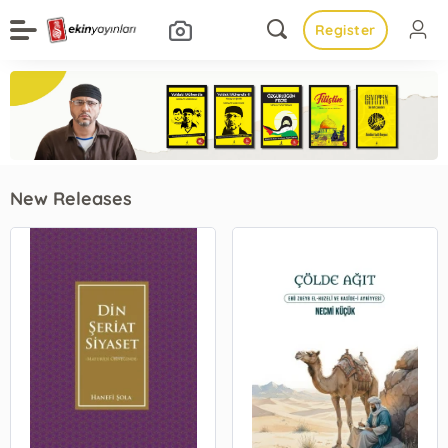
Register
New Releases