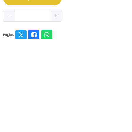
Paylaş