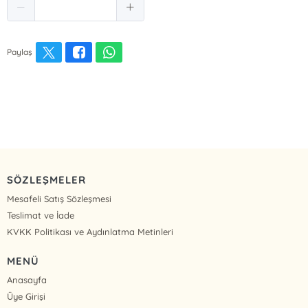
Paylaş
SÖZLEŞMELER
Mesafeli Satış Sözleşmesi
Teslimat ve İade
KVKK Politikası ve Aydınlatma Metinleri
MENÜ
Anasayfa
Üye Girişi