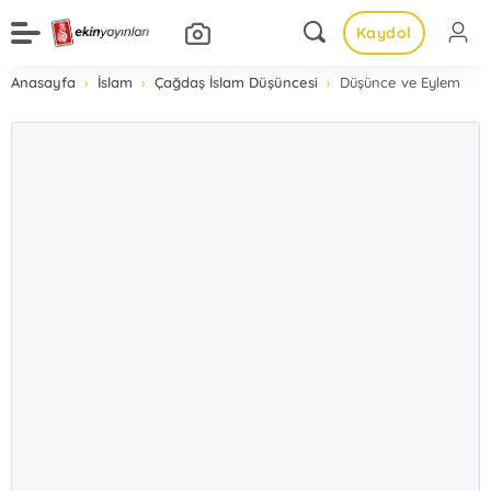
Kaydol
Anasayfa
İslam
Çağdaş İslam Düşüncesi
Düşünce ve Eylem