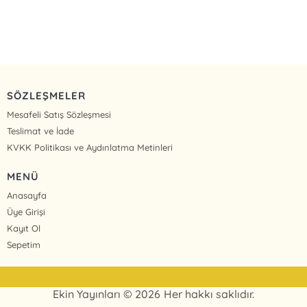
SÖZLEŞMELER
Mesafeli Satış Sözleşmesi
Teslimat ve İade
KVKK Politikası ve Aydınlatma Metinleri
MENÜ
Anasayfa
Üye Girişi
Kayıt Ol
Sepetim
Ekin Yayınları © 2026 Her hakkı saklıdır.