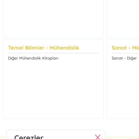
Temel Bilimler - Mühendislik
Sanat - Mi
Diğer Mühendislik Kitapları
Sanat - Diğer
Çerezler