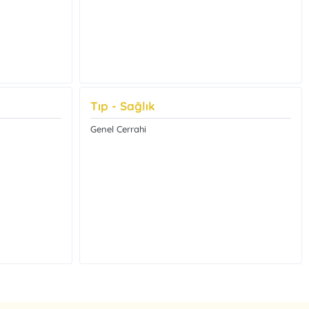
Tıp - Sağlık
Genel Cerrahi