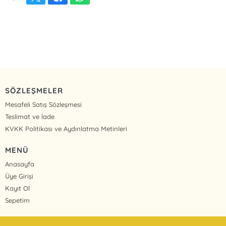
SÖZLEŞMELER
Mesafeli Satış Sözleşmesi
Teslimat ve İade
KVKK Politikası ve Aydınlatma Metinleri
MENÜ
Anasayfa
Üye Girişi
Kayıt Ol
Sepetim