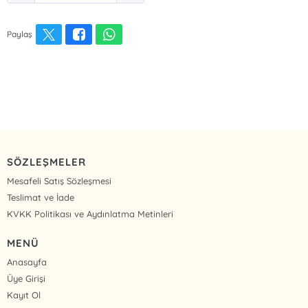
Paylaş
SÖZLEŞMELER
Mesafeli Satış Sözleşmesi
Teslimat ve İade
KVKK Politikası ve Aydınlatma Metinleri
MENÜ
Anasayfa
Üye Girişi
Kayıt Ol