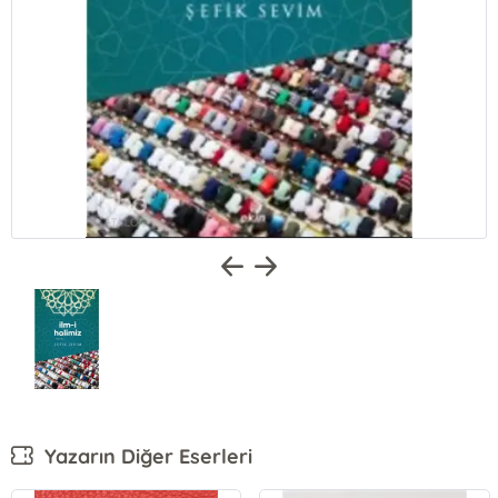
Yazarın Diğer Eserleri