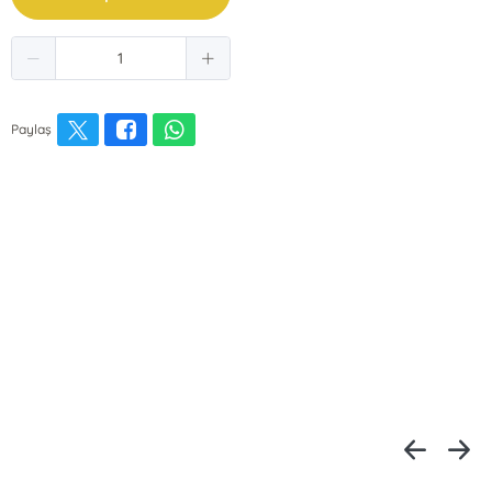
Paylaş