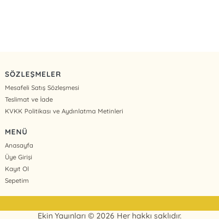
SÖZLEŞMELER
Mesafeli Satış Sözleşmesi
Teslimat ve İade
KVKK Politikası ve Aydınlatma Metinleri
MENÜ
Anasayfa
Üye Girişi
Kayıt Ol
Sepetim
Ekin Yayınları © 2026 Her hakkı saklıdır.