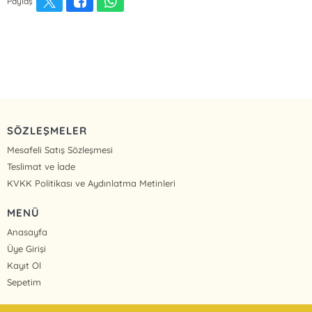
Paylaş
SÖZLEŞMELER
Mesafeli Satış Sözleşmesi
Teslimat ve İade
KVKK Politikası ve Aydınlatma Metinleri
MENÜ
Anasayfa
Üye Girişi
Kayıt Ol
Sepetim