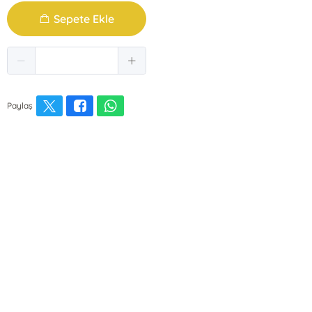
Sepete Ekle
Paylaş