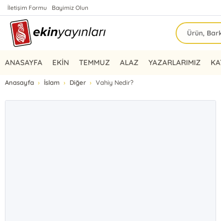
İletişim Formu
Bayimiz Olun
ANASAYFA
EKİN
TEMMUZ
ALAZ
YAZARLARIMIZ
KA
Anasayfa
İslam
Diğer
Vahiy Nedir?