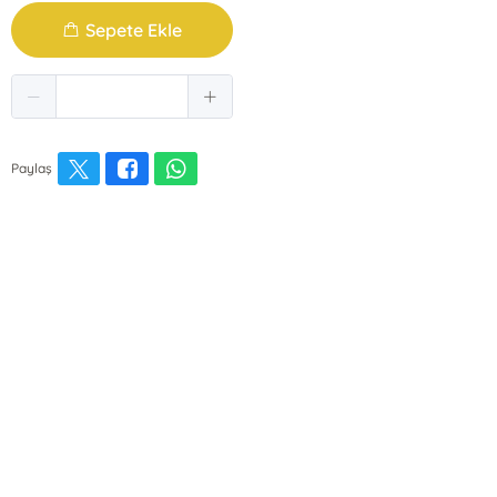
Sepete Ekle
Paylaş