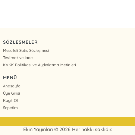
SÖZLEŞMELER
Mesafeli Satış Sözleşmesi
Teslimat ve İade
KVKK Politikası ve Aydınlatma Metinleri
MENÜ
Anasayfa
Üye Girişi
Kayıt Ol
Sepetim
Ekin Yayınları © 2026 Her hakkı saklıdır.