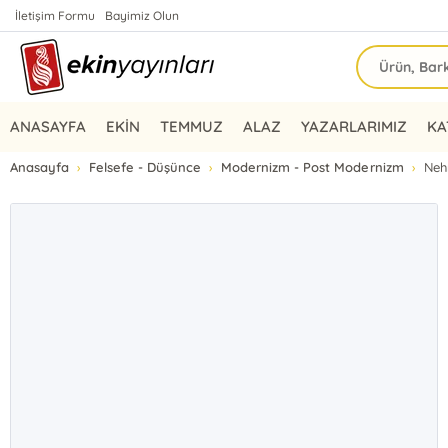
İletişim Formu
Bayimiz Olun
ANASAYFA
EKİN
TEMMUZ
ALAZ
YAZARLARIMIZ
KA
Anasayfa
Felsefe - Düşünce
Modernizm - Post Modernizm
Neh