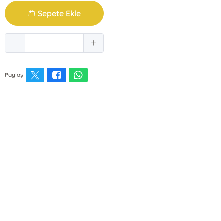
Sepete Ekle
Paylaş