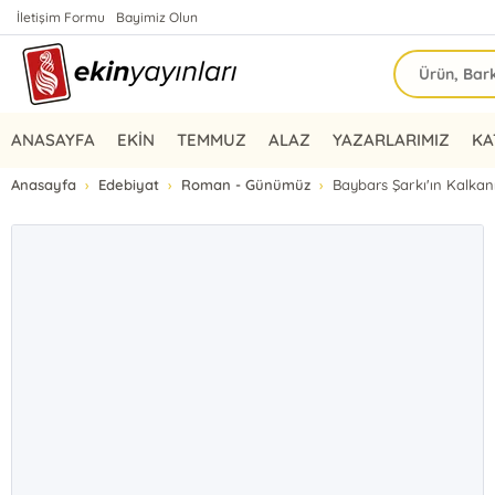
İletişim Formu
Bayimiz Olun
ANASAYFA
EKİN
TEMMUZ
ALAZ
YAZARLARIMIZ
KA
Anasayfa
Edebiyat
Roman - Günümüz
Baybars Şarkı'ın Kalkan