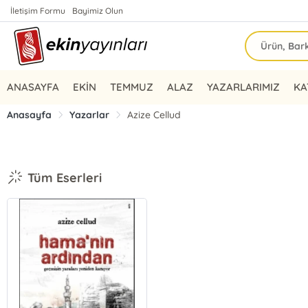
İletişim Formu
Bayimiz Olun
ANASAYFA
EKİN
TEMMUZ
ALAZ
YAZARLARIMIZ
KA
Anasayfa
Yazarlar
Azize Cellud
Tüm Eserleri