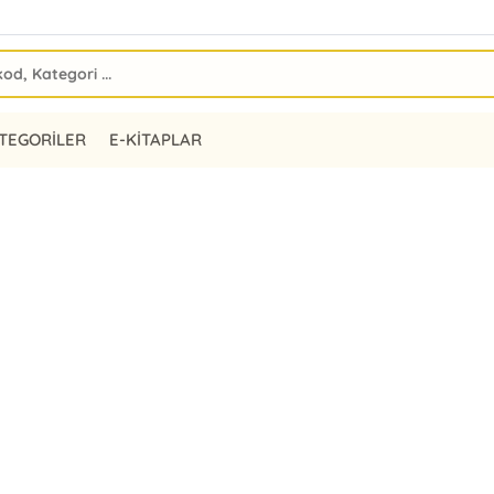
TEGORİLER
E-KİTAPLAR