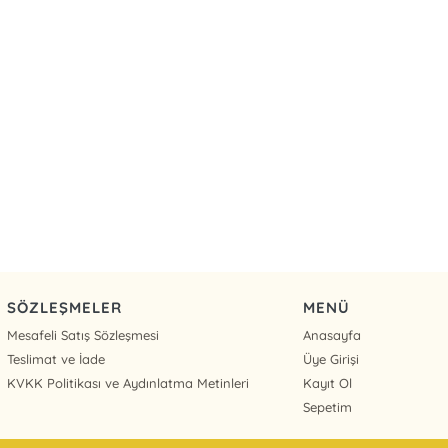
SÖZLEŞMELER
MENÜ
Mesafeli Satış Sözleşmesi
Anasayfa
Teslimat ve İade
Üye Girişi
KVKK Politikası ve Aydınlatma Metinleri
Kayıt Ol
Sepetim