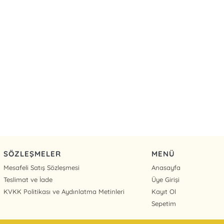
SÖZLEŞMELER
MENÜ
Mesafeli Satış Sözleşmesi
Anasayfa
Teslimat ve İade
Üye Girişi
KVKK Politikası ve Aydınlatma Metinleri
Kayıt Ol
Sepetim