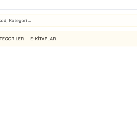
TEGORİLER
E-KİTAPLAR